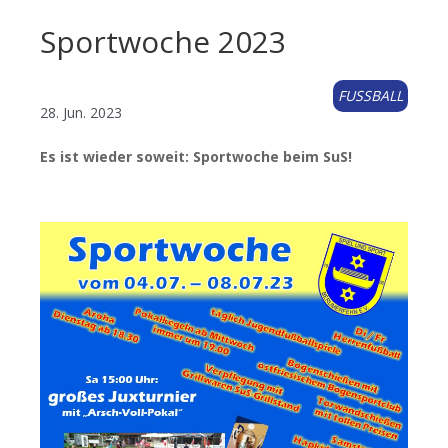
Sportwoche 2023
FUSSBALL
28. Jun. 2023
Es ist wieder soweit: Sportwoche beim SuS!