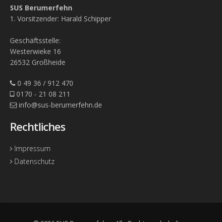
SUS Berumerfehn
1. Vorsitzender: Harald Schipper
Geschäftsstelle:
Westerwieke 16
26532 Großheide
0 49 36 / 912 470
0170 - 21 08 211
info@sus-berumerfehn.de
Rechtliches
Impressum
Datenschutz