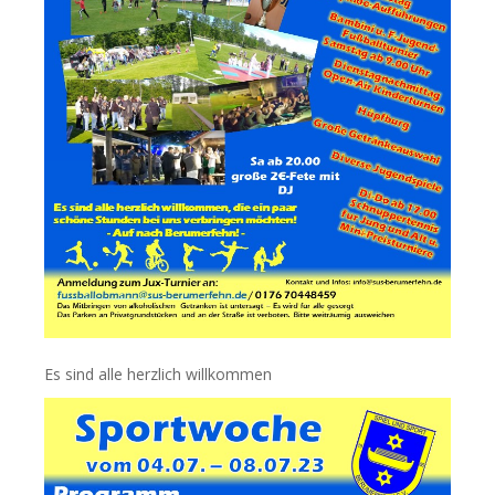
Es sind alle herzlich willkommen