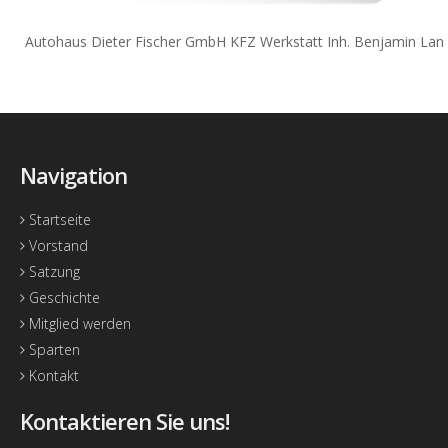
Autohaus Dieter Fischer GmbH KFZ Werkstatt Inh. Benjamin Lan
Navigation
Startseite
Vorstand
Satzung
Geschichte
Mitglied werden
Sparten
Kontakt
Kontaktieren Sie uns!